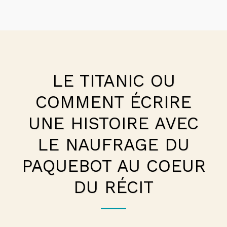
MOTSDAGOGIE
LE TITANIC OU
COMMENT ÉCRIRE
UNE HISTOIRE AVEC
LE NAUFRAGE DU
PAQUEBOT AU COEUR
DU RÉCIT