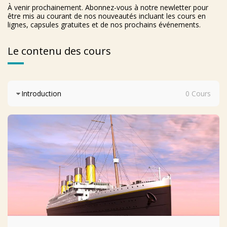
À venir prochainement. Abonnez-vous à notre newletter pour 
être mis au courant de nos nouveautés incluant les cours en 
lignes, capsules gratuites et de nos prochains événements.
Le contenu des cours
Introduction
0 Cours